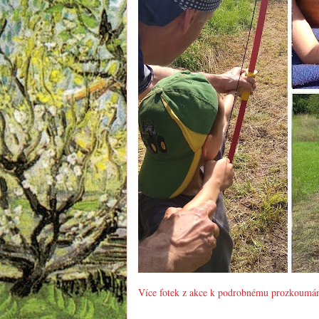
Více fotek z akce k podrobnému prozkoumán