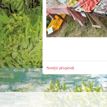
Novější příspěvek