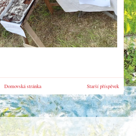
Domovská stránka
Starší příspěvek